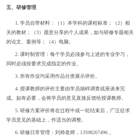
五、
研修管理
1.
学员自带材料：（
1
）本学科的课程标准；（
2
）相
关的教材；（
3
）愿意分享的个人成果，如与研修专题相关
的论文、案例等；（
4
）电脑。
2.
课时制管理：每个学员必须参与上述的专业学习，
同时必须按要求完成指定的作业。
3.
所有作业均采用作品分类展示评价。
4.
授课教师的评价主要由学员抽样调查或座谈来完
成。如有必要，会将学员的意见直接反馈给授课教师。
5.
研修方案评价将在过程中或一轮结束后，广泛征求
学员意见的基础上，作适当的调整。
6.
研修日常管理：刘帅老师，
13598267496
，