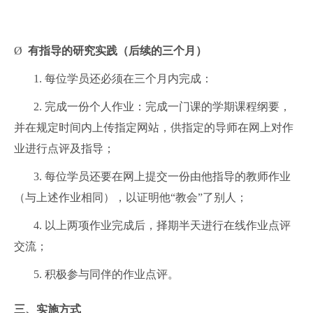
Ø
有指导的研究实践（后续的三个月）
1. 每位学员还必须在三个月内完成：
2. 完成一份个人作业：完成一门课的学期课程纲要，
并在规定时间内上传指定网站，供指定的导师在网上对作
业进行点评及指导；
3. 每位学员还要在网上提交一份由他指导的教师作业
（与上述作业相同），以证明他“教会”了别人；
4. 以上两项作业完成后，择期半天进行在线作业点评
交流；
5. 积极参与同伴的作业点评。
三、
实施方式