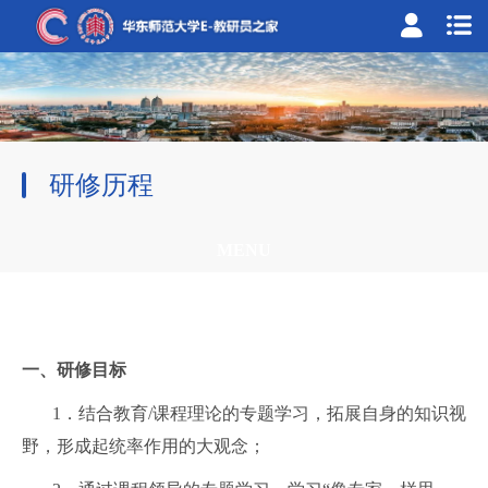
研修历程
MENU
一、研修目标
1．结合教育
/
课程理论的专题学习，拓展自身的知识视
野，形成起统率作用的大观念；